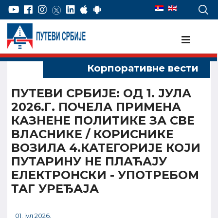
ПУТЕВИ СРБИЈЕ: ОД 1. ЈУЛА
2026.Г. ПОЧЕЛА ПРИМЕНА
КАЗНЕНЕ ПОЛИТИКЕ ЗА СВЕ
ВЛАСНИКЕ / КОРИСНИКЕ
ВОЗИЛА 4.КАТЕГОРИЈЕ КОЈИ
ПУТАРИНУ НЕ ПЛАЋАЈУ
ЕЛЕКТРОНСКИ - УПОТРЕБОМ
ТАГ УРЕЂАЈА
01. јул 2026.