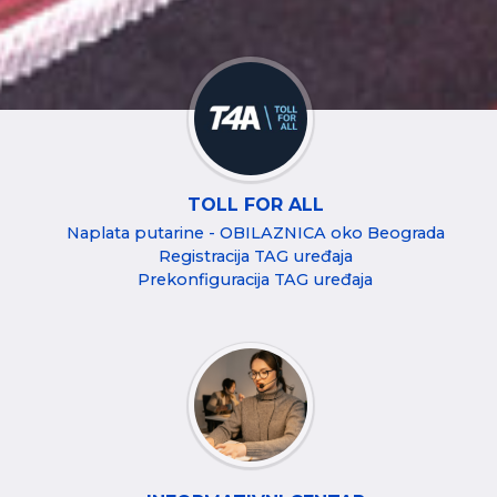
TOLL FOR ALL
Naplata putarine - OBILAZNICA oko Beograda
Registracija TAG uređaja
Prekonfiguracija TAG uređaja