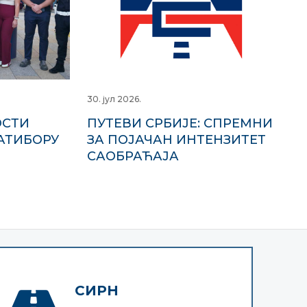
30. јул 2026.
ОСТИ
ПУТЕВИ СРБИЈЕ: СПРЕМНИ
АТИБОРУ
ЗА ПОЈАЧАН ИНТЕНЗИТЕТ
САОБРАЋАЈА
СИРН