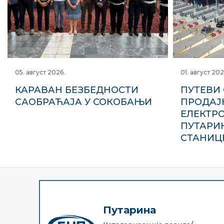
05. август 2026.
01. август 202
КАРАВАН БЕЗБЕДНОСТИ
ПУТЕВИ 
САОБРАЋАЈА У СОКОБАЊИ
ПРОДАЈ
ЕЛЕКТР
ПУТАРИ
СТАНИЦ
Путарина