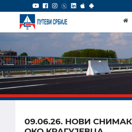
09.06.26. НОВИ СНИМ
ОКО КРАГУЈЕВЦА