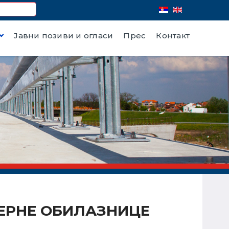
Јавни позиви и огласи
Прес
Контакт
ВЕРНЕ ОБИЛАЗНИЦЕ