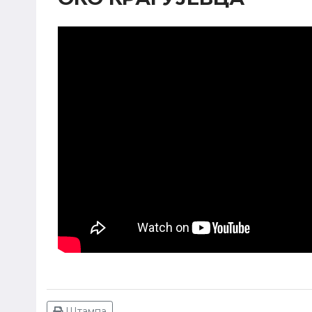
Штампа