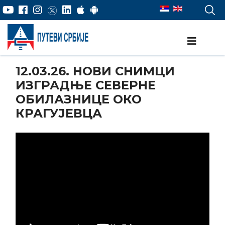
12.03.26. НОВИ СНИМЦИ
ИЗГРАДЊЕ СЕВЕРНЕ
ОБИЛАЗНИЦЕ ОКО
КРАГУЈЕВЦА