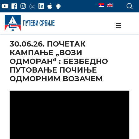
30.06.26. ПОЧЕТАК
КАМПАЊЕ „ВОЗИ
ОДМОРАН“ : БЕЗБЕДНО
ПУТОВАЊЕ ПОЧИЊЕ
ОДМОРНИМ ВОЗАЧЕМ