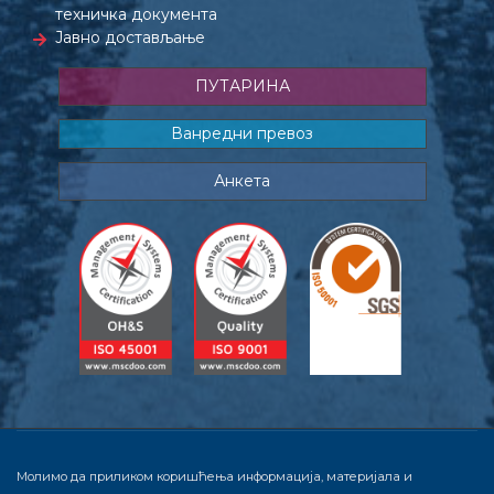
техничка документа
Јавно достављање
ПУТАРИНА
Ванредни превоз
Анкета
Молимо да приликом коришћења информација, материјала и