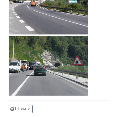
Штампа