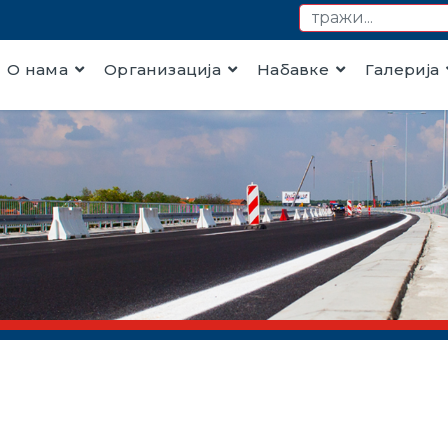
О нама
Организација
Набавке
Галерија