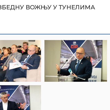
ЗБЕДНУ ВОЖЊУ У ТУНЕЛИМА