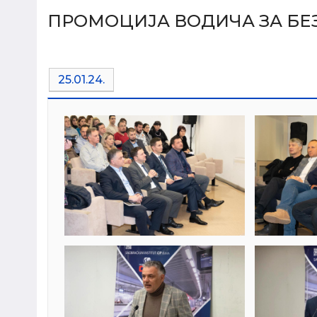
ПРОМОЦИЈА ВОДИЧА ЗА БЕ
25.01.24.