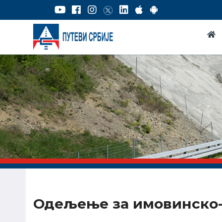
Одељење за имовинско-