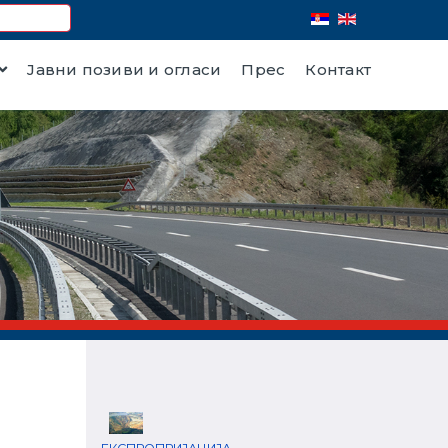
Јавни позиви и огласи
Прес
Контакт