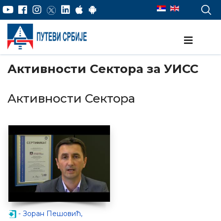
Активности Сектора за УИСС
Активности Сектора
- Зоран Пешовић,