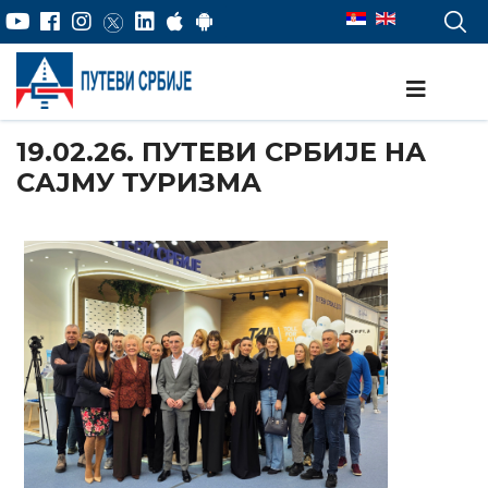
19.02.26. ПУТЕВИ СРБИЈЕ НА
САЈМУ ТУРИЗМА