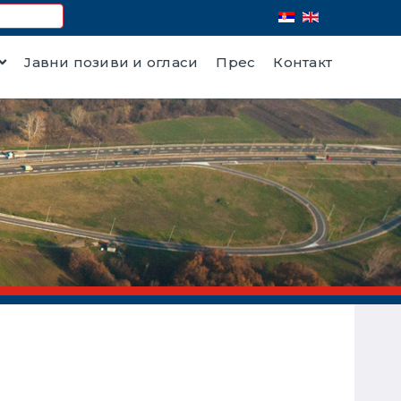
Јавни позиви и огласи
Прес
Контакт