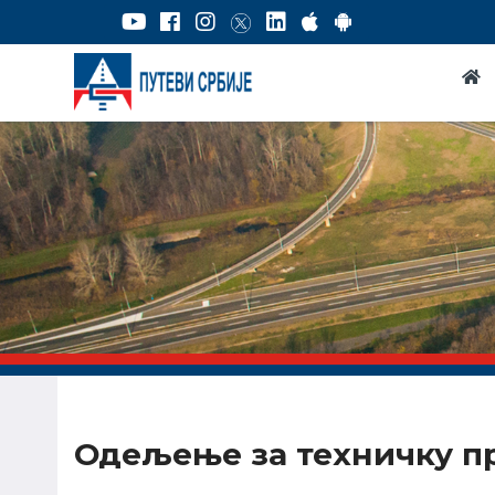
Одељење за техничку п