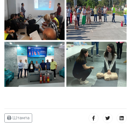
Штампа