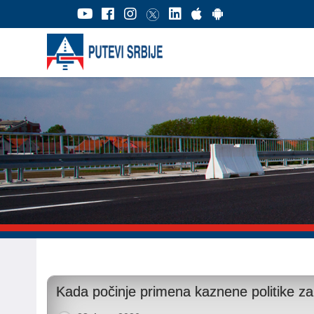
Kada počinje primena kaznene politike za 