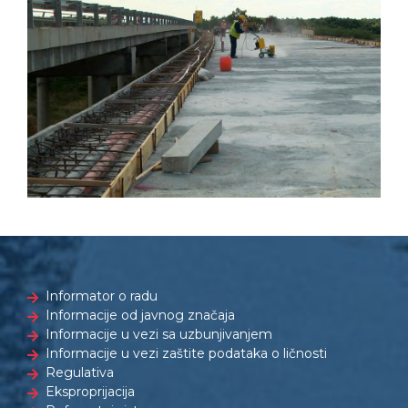
Informator o radu
Informacije od javnog značaja
Informacije u vezi sa uzbunjivanjem
Informacije u vezi zaštite podataka o ličnosti
Regulativa
Eksproprijacija