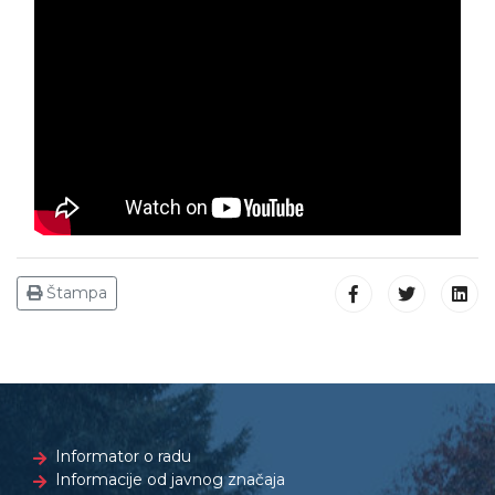
Štampa
Informator o radu
Informacije od javnog značaja