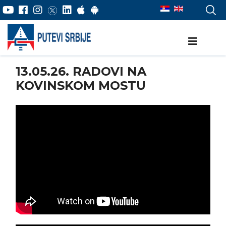
13.05.26. RADOVI NA
KOVINSKOM MOSTU