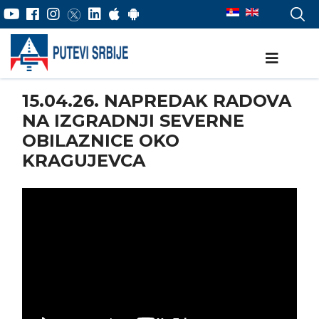
15.04.26. NAPREDAK RADOVA
NA IZGRADNJI SEVERNE
OBILAZNICE OKO
KRAGUJEVCA