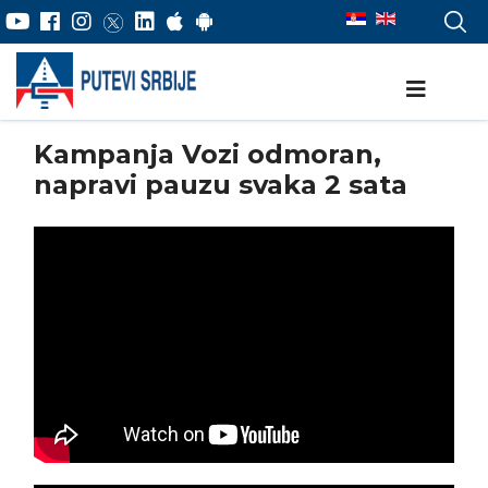
Kampanja Vozi odmoran,
napravi pauzu svaka 2 sata