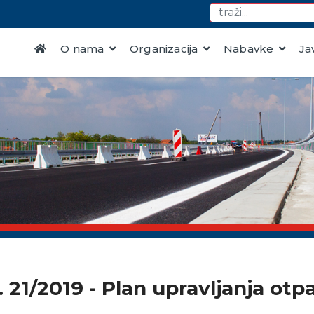
O nama
Organizacija
Nabavke
Ja
. 21/2019 - Plan upravljanja o