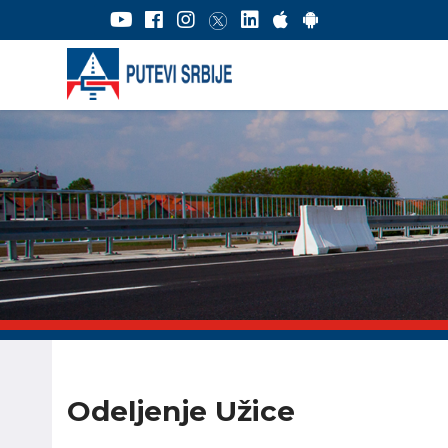
Odeljenje Užice