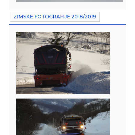
ZIMSKE FOTOGRAFIJE 2018/2019