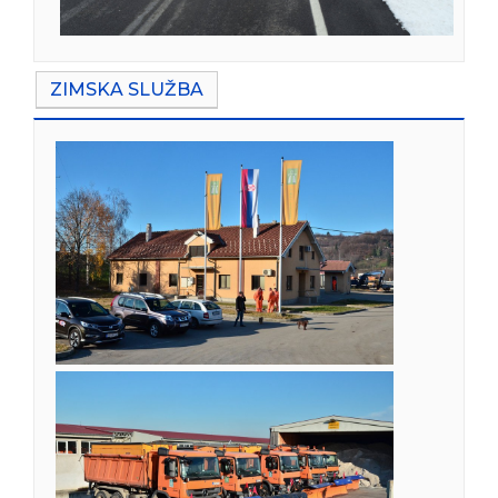
ZIMSKA SLUŽBA