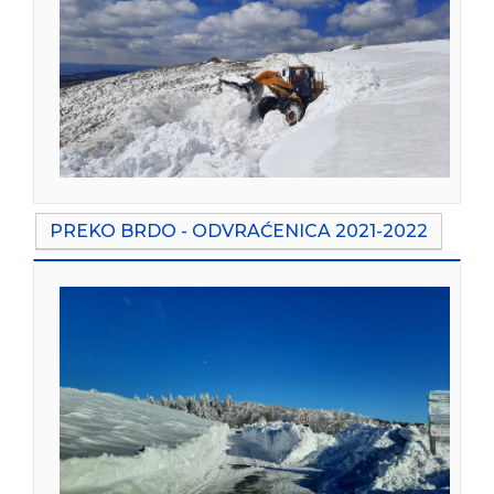
PREKO BRDO - ODVRAĆENICA 2021-2022