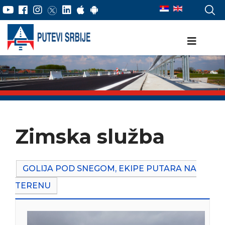
Zimska služba
GOLIJA POD SNEGOM, EKIPE PUTARA NA
TERENU