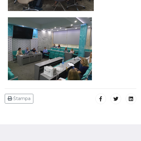
Štampa