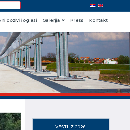
vni pozivi i oglasi
Galerija
Press
Kontakt
VESTI IZ 2026.