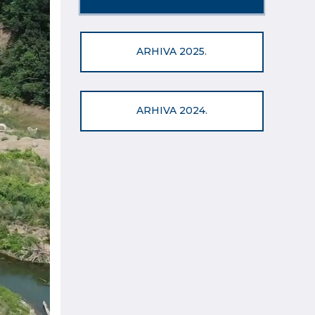
ARHIVA 2025.
ARHIVA 2024.