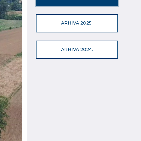
ARHIVA 2025.
ARHIVA 2024.