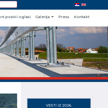
vni pozivi i oglasi
Galerija
Press
Kontakt
VESTI IZ 2026.