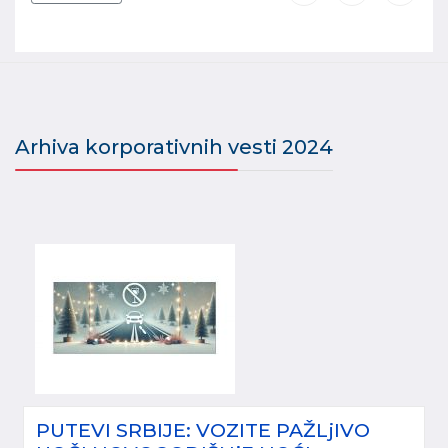
Arhiva korporativnih vesti 2024
PUTEVI SRBIJE: VOZITE PAŽLjIVO