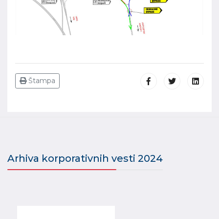
Štampa
Arhiva korporativnih vesti 2024