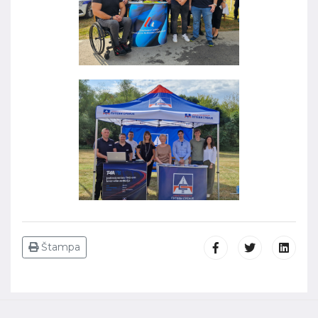
Štampa