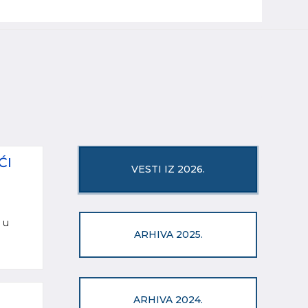
ĆI
VESTI IZ 2026.
 u
ARHIVA 2025.
ARHIVA 2024.