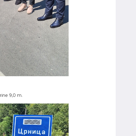
rine 9,0 m.