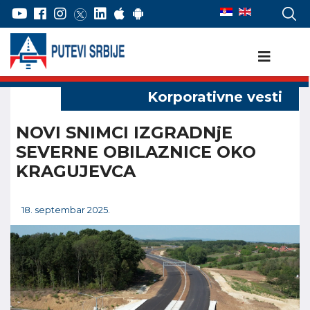
NOVI SNIMCI IZGRADNjE
SEVERNE OBILAZNICE OKO
KRAGUJEVCA
18. septembar 2025.