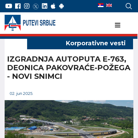
IZGRADNJA AUTOPUTA E-763,
DEONICA PAKOVRAĆE-POŽEGA
- NOVI SNIMCI
02. jun 2025.