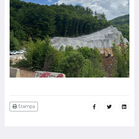
Štampa