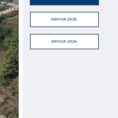
ARHIVA 2025.
ARHIVA 2024.