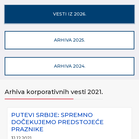
VESTI IZ 2026.
ARHIVA 2025.
ARHIVA 2024.
Arhiva korporativnih vesti 2021.
PUTEVI SRBIJE: SPREMNO
DOČEKUJEMO PREDSTOJEĆE
PRAZNIKE
31.12.2021.