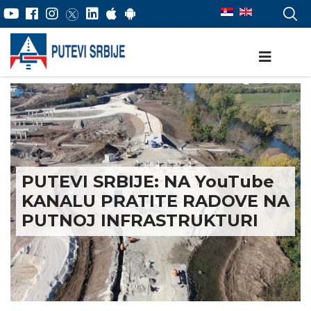
PUTEVI SRBIJE: NA YouTube
KANALU PRATITE RADOVE NA
PUTNOJ INFRASTRUKTURI